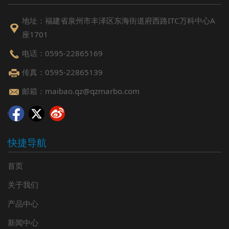
地址：福建省泉州市丰泽区东海街道府西路ITC万科中心A
座1701
电话：0595-22865169
传真：0595-22865139
邮箱：maibao.qz@qzmarbo.com
快捷导航
首页
关于我们
产品中心
新闻中心