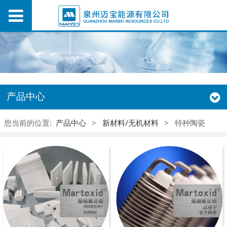
产品中心
您当前的位置:
产品中心
>
新材料/无机材料
>
特种陶瓷