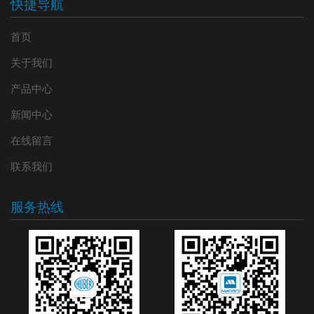
快捷导航
首页
关于我们
产品中心
新闻中心
在线留言
联系我们
服务热线