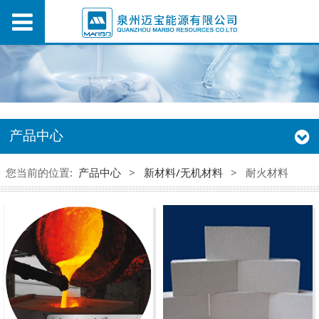
产品中心
您当前的位置:
产品中心
>
新材料/无机材料
>
耐火材料