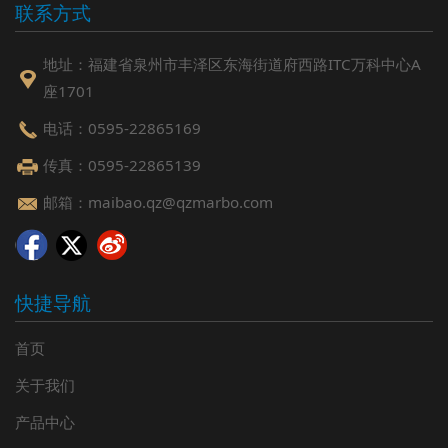
联系方式
地址：福建省泉州市丰泽区东海街道府西路ITC万科中心A
座1701
电话：0595-22865169
传真：0595-22865139
邮箱：maibao.qz@qzmarbo.com
快捷导航
首页
关于我们
产品中心