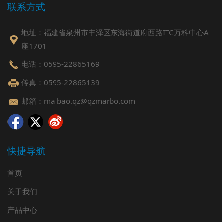
联系方式
地址：福建省泉州市丰泽区东海街道府西路ITC万科中心A
座1701
电话：0595-22865169
传真：0595-22865139
邮箱：maibao.qz@qzmarbo.com
快捷导航
首页
关于我们
产品中心